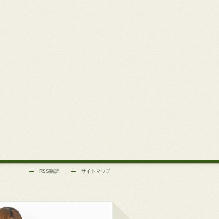
RSS購読
サイトマップ