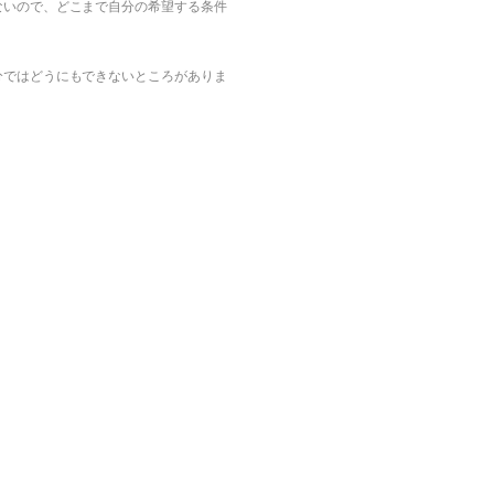
ないので、どこまで自分の希望する条件
分ではどうにもできないところがありま