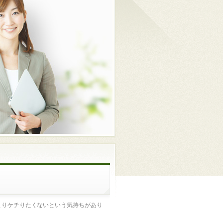
まりケチりたくないという気持ちがあり