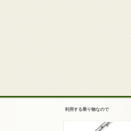
利用する乗り物なので