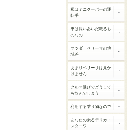
私はミニクーパーの運
転手
車は長いあいだ載るも
のなの
マツダ ベリーサの地
域差
あまりベリーサは見か
けません
クルマ選びでどうして
も悩んでしまう
利用する乗り物なので
あなたの乗るデリカ・
スターワ