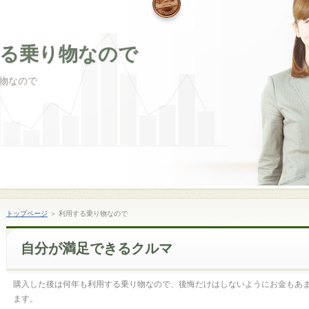
る乗り物なので
物なので
トップページ
＞ 利用する乗り物なので
自分が満足できるクルマ
購入した後は何年も利用する乗り物なので、後悔だけはしないようにお金もあ
ます。